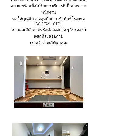
เที่ยวและร้านอาหารในท้องถิ่นได้อย่างสะดวก
สบาย พร้อมทั้งได้รับการบริการที่เป็นมิตรจาก
พนักงาน
ขอให้คุณมีความสุขกับการเข้าพักที่โรงแรม
GO STAY HOTEL
หากคุณมีคำถามหรือข้อสงสัยใด ๆ โปรดอย่า
ลังเลที่จะสอบถาม
เราหวังว่าจะได้พบคุณ