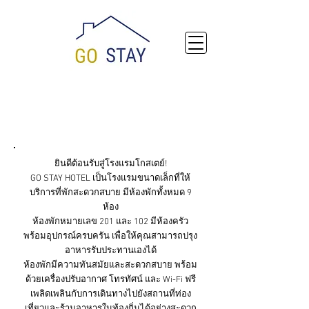
โรงแรม
โกสเตย์
เกี่ยวกับ
ยินดีต้อนรับสู่โรงแรมโกสเตย์!
GO STAY HOTEL เป็นโรงแรมขนาดเล็กที่ให้
บริการที่พักสะดวกสบาย มีห้องพักทั้งหมด 9
ห้อง
ห้องพักหมายเลข 201 และ 102 มีห้องครัว
พร้อมอุปกรณ์ครบครัน เพื่อให้คุณสามารถปรุง
อาหารรับประทานเองได้
ห้องพักมีความทันสมัยและสะดวกสบาย พร้อม
ด้วยเครื่องปรับอากาศ โทรทัศน์ และ Wi-Fi ฟรี
เพลิดเพลินกับการเดินทางไปยังสถานที่ท่อง