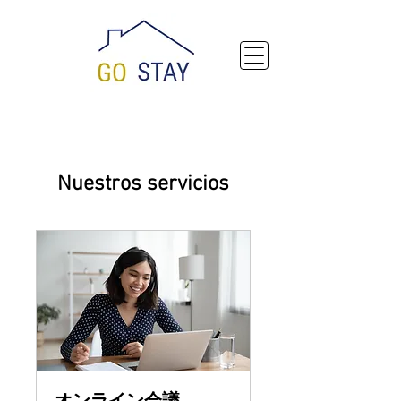
Nuestros servicios