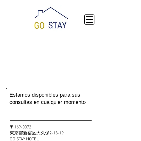
Contacto
Estamos disponibles para sus
consultas en cualquier momento
〒169-0072
東京都新宿区大久保2-18-19 |
GO STAY HOTEL