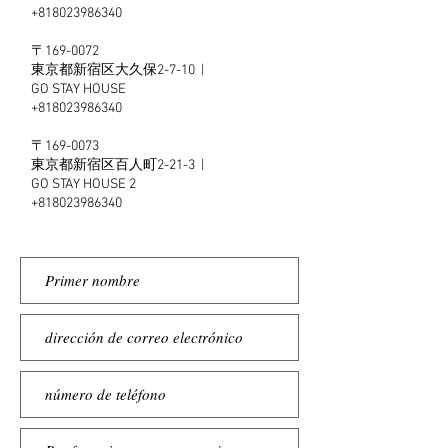
+818023986340
〒169-0072
東京都新宿区大久保2-7-10 |
GO STAY HOUSE
+818023986340
〒169-0073
東京都新宿区百人町2-21-3 |
GO STAY HOUSE 2
+818023986340